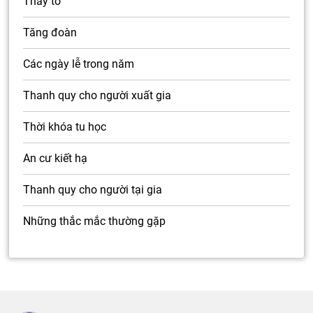
Thầy tổ
Tăng đoàn
Các ngày lễ trong năm
Thanh quy cho người xuất gia
Thời khóa tu học
An cư kiết hạ
Thanh quy cho người tại gia
Những thắc mắc thường gặp