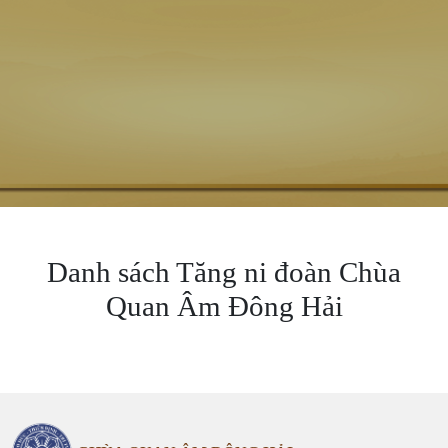
Danh sách Tăng ni đoàn Chùa
Quan Âm Đông Hải